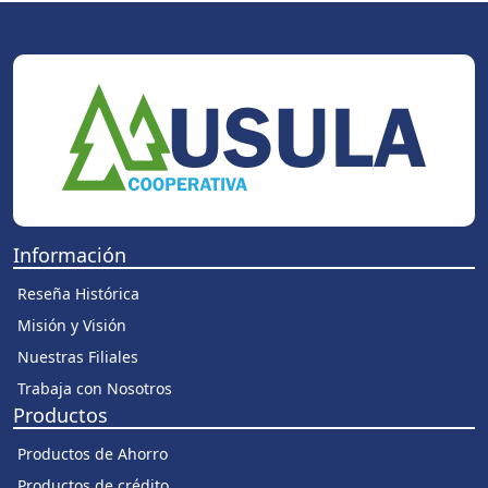
Información
Reseña Histórica
Misión y Visión
Nuestras Filiales
Trabaja con Nosotros
Productos
Productos de Ahorro
Productos de crédito