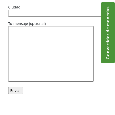
Ciudad
Convertidor de monedas
Tu mensaje (opcional)