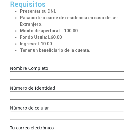
Requisitos
Presentar su DNI.
Pasaporte o carné de residencia en caso de ser
Extranjero.
Monto de apertura L. 100.00.
Fondo Usula: L60.00
Ingreso: L10.00
Tener un beneficiario de la cuenta.
Nombre Completo
Número de Identidad
Número de celular
Tu correo electrónico