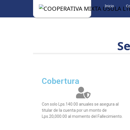
Skip to content
Inicio
C
Se
Cobertura
Con solo Lps.140.00 anuales se asegura al
titular de la cuenta por un monto de
Lps.20,000.00 al momento del Fallecimiento.