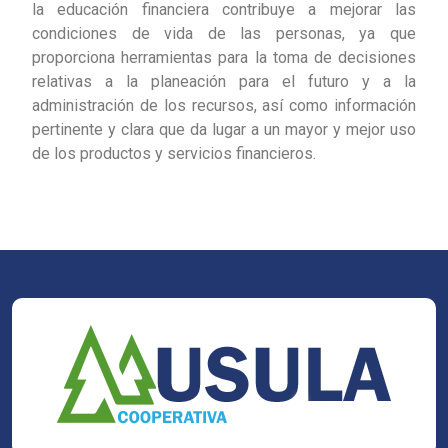
la educación financiera contribuye a mejorar las
condiciones de vida de las personas, ya que
proporciona herramientas para la toma de decisiones
relativas a la planeación para el futuro y a la
administración de los recursos, así como información
pertinente y clara que da lugar a un mayor y mejor uso
de los productos y servicios financieros.