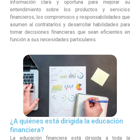
información clara y oportuna para mejorar su
entendimiento sobre los productos y servicios
financieros, los compromisos y responsabilidades que
asumen al contratarlos y desarrollar habilidades para
tomar decisiones financieras que sean eficientes en
función a sus necesidades particulares.
¿A quiénes está dirigida la educación
financiera?
La educación financiera está dirigida a toda la