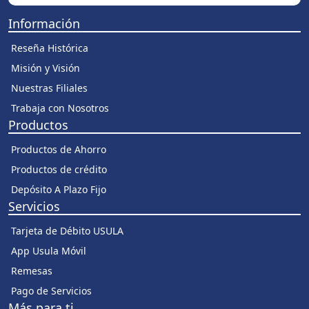
Información
Reseña Histórica
Misión y Visión
Nuestras Filiales
Trabaja con Nosotros
Productos
Productos de Ahorro
Productos de crédito
Depósito A Plazo Fijo
Servicios
Tarjeta de Débito USULA
App Usula Móvil
Remesas
Pago de Servicios
Más para ti