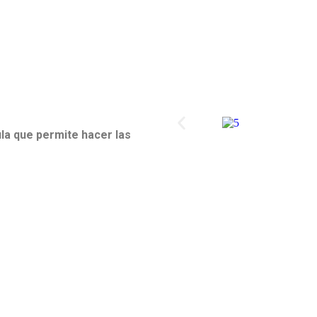
ula que permite hacer las