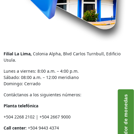
Filial La Lima,
Colonia Alpha, Blvd Carlos Turnbull, Edificio
Usula.
Lunes a viernes: 8:00 a.m. – 4:00 p.m.
Sábado: 08:00 a.m. – 12:00 meridiano
Domingo: Cerrado
Contáctanos a los siguientes números:
Convertidor de monedas
Planta telefónica
+504 2268 2102 | +504 2667 9000
Call center:
+504 9443 4374