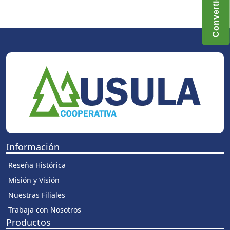
Información
Reseña Histórica
Misión y Visión
Nuestras Filiales
Trabaja con Nosotros
Productos