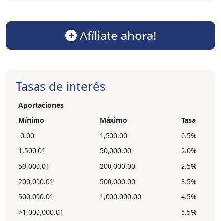
Afíliate ahora!
Tasas de interés
Aportaciones
Mínimo
Máximo
Tasa
0.00
1,500.00
0.5%
1,500.01
50,000.00
2.0%
50,000.01
200,000.00
2.5%
200,000.01
500,000.00
3.5%
500,000.01
1,000,000.00
4.5%
>1,000,000.01
5.5%