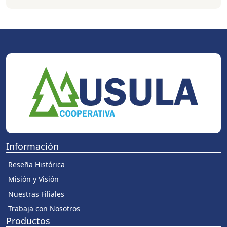
Información
Reseña Histórica
Misión y Visión
Nuestras Filiales
Trabaja con Nosotros
Productos