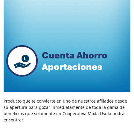
Producto que te convierte en uno de nuestros afiliados desde
su apertura para gozar inmediatamente de toda la gama de
beneficios que solamente en Cooperativa Mixta Usula podrás
encontrar.