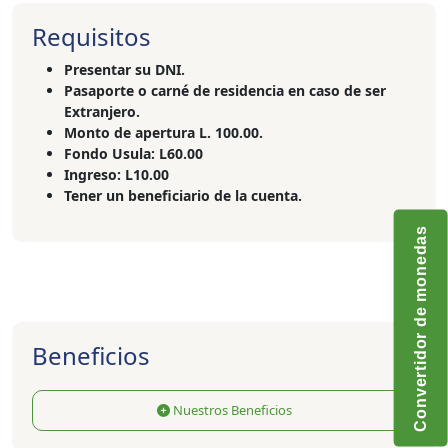
Requisitos
Presentar su DNI.
Pasaporte o carné de residencia en caso de ser
Extranjero.
Monto de apertura L. 100.00.
Fondo Usula: L60.00
Ingreso: L10.00
Tener un beneficiario de la cuenta.
Convertidor de monedas
Beneficios
Nuestros Beneficios